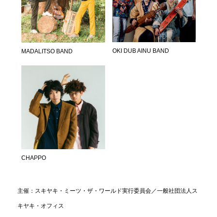
OKI DUB AINU BAND
MADALITSO BAND
CHAPPO
主催：スキヤキ・ミーツ・ザ・ワールド実行委員会／一般社団法人ス
キヤキ・オフィス