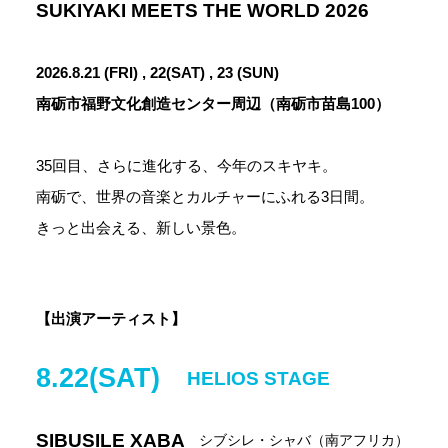
SUKIYAKI MEETS THE WORLD 2026
2026.8.21 (FRI) , 22(SAT) , 23 (SUN)
南砺市福野文化創造センター周辺（南砺市苗島100）
35回目、さらに進化する、今年のスキヤキ。
南砺で、世界の音楽とカルチャーにふれる3日間。
きっと出会える、新しい景色。
【出演アーティスト】
8.22(SAT)
HELIOS STAGE
SIBUSILE XABA
シブシレ・シャバ（南アフリカ）