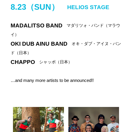
8.23（SUN）
HELIOS STAGE
MADALITSO BAND
マダリツォ・バンド（マラウ
イ）
OKI DUB AINU BAND
オキ・ダブ・アイヌ・バン
ド（日本）
CHAPPO
シャッポ（日本）
…and many more artists to be announced!!