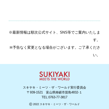
※最新情報は順次公式サイト、SNS等でご案内いたしま
す。
※予告なく変更となる場合がございます。ご了承くださ
い。
スキヤキ・ミーツ・ザ・ワールド実行委員会
〒939-1521 富山県南砺市苗島4832‐１
TEL:
0763-77-3817
©
2022 スキヤキ・ミーツ・ザ・ワールド