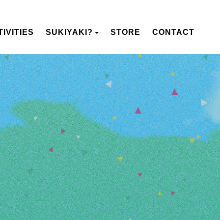
IVITIES
SUKIYAKI?
STORE
CONTACT