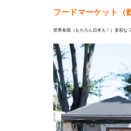
フードマーケット（
世界各国（もちろん日本も！）多彩な