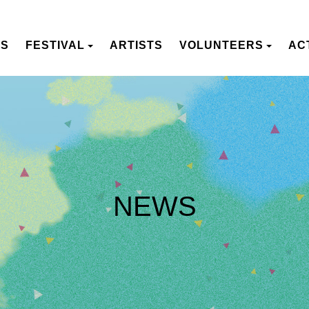
S
FESTIVAL
ARTISTS
VOLUNTEERS
ACT
NEWS