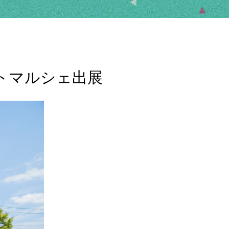
ートマルシェ出展