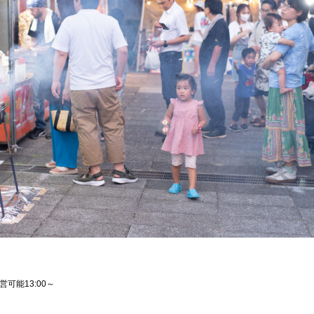
可能13:00～