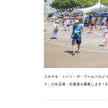
スキヤキ・ミーツ・ザ・ワールドのメ
ス」の出店者・出展者を募集します！6月