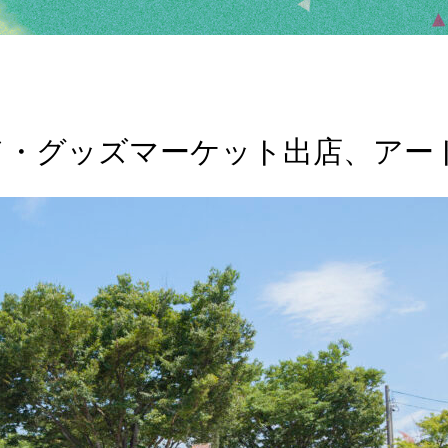
゙・グッズマーケット出店、ア