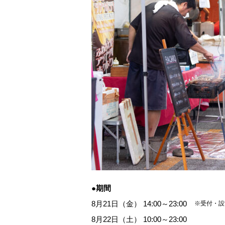
●期間
8月21日（金） 14:00～23:00
※受付・設営
8月22日（土） 10:00～23:00