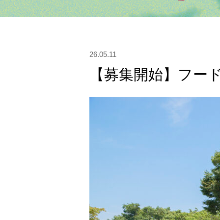
26.05.11
【募集開始】フート