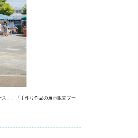
ース」、「手作り作品の展示販売ブー