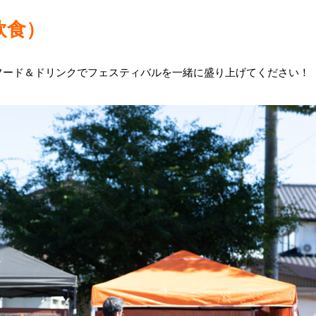
飲食）
フード＆ドリンクでフェスティバルを一緒に盛り上げてください！